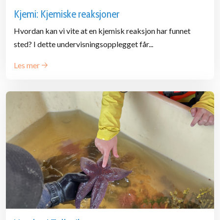
Kjemi: Kjemiske reaksjoner
Hvordan kan vi vite at en kjemisk reaksjon har funnet
sted? I dette undervisningsopplegget får...
Les mer