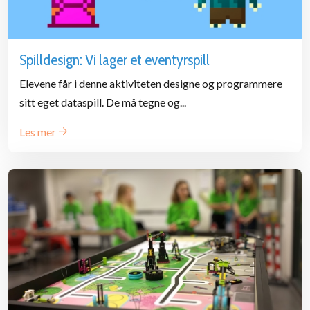
Spilldesign: Vi lager et eventyrspill
Elevene får i denne aktiviteten designe og programmere
sitt eget dataspill. De må tegne og...
Les mer