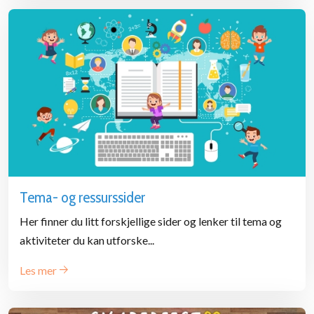
Tema- og ressurssider
Her finner du litt forskjellige sider og lenker til tema og
aktiviteter du kan utforske...
Les mer