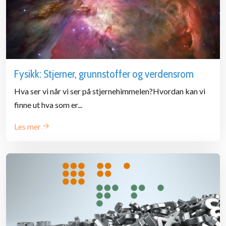
Fysikk: Stjerner, grunnstoffer og verdensrom
Hva ser vi når vi ser på stjernehimmelen?Hvordan kan vi
finne ut hva som er...
Les mer