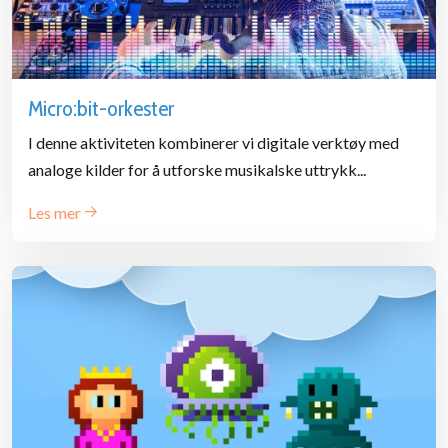
Micro:bit-orkester
I denne aktiviteten kombinerer vi digitale verktøy med
analoge kilder for å utforske musikalske uttrykk...
Les mer