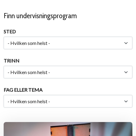
Finn undervisningsprogram
STED
TRINN
FAG ELLER TEMA