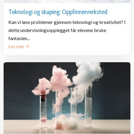
Teknologi og skaping: Oppfinnerverksted
Kan vi løse problemer gjennom teknologi og kreativitet? I
dette undervisningsopplegget får elevene bruke
fantasien...
Les mer