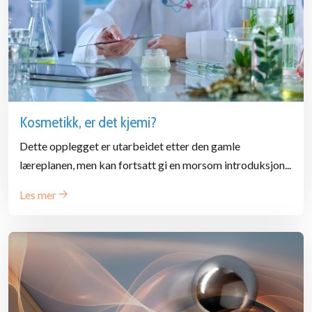
Kosmetikk, er det kjemi?
Dette opplegget er utarbeidet etter den gamle
læreplanen, men kan fortsatt gi en morsom introduksjon...
Les mer