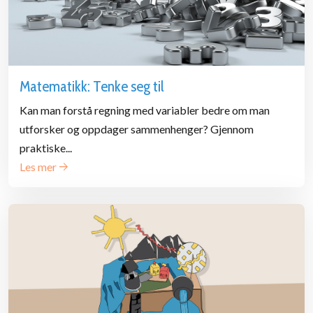
Matematikk: Tenke seg til
Kan man forstå regning med variabler bedre om man
utforsker og oppdager sammenhenger? Gjennom
praktiske...
Les mer