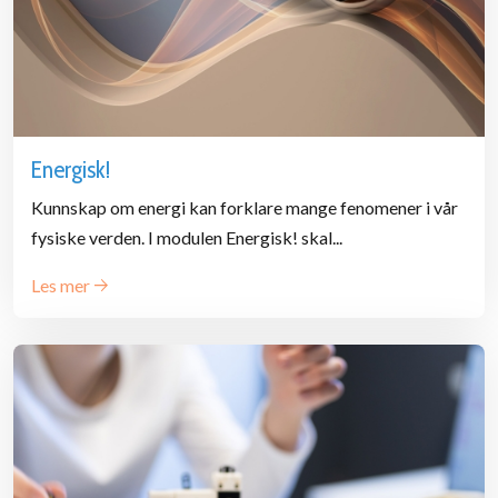
Energisk!
Kunnskap om energi kan forklare mange fenomener i vår
fysiske verden. I modulen Energisk! skal...
Les mer