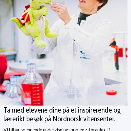
Ta med elevene dine på et inspirerende og
lærerikt besøk på Nordnorsk vitensenter.
Vi tilbyr spennende undervisningsopplegg, forankret i