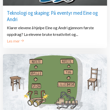
Teknologi og skaping: På eventyr med Eine og
Andri
Klarer elevene å hjelpe Eine og Andri gjennom første
oppdrag? La elevene bruke kreativitet og...
Les mer