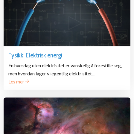
Fysikk: Elektrisk energi
En hverdag uten elektrisitet er vanskelig å forestille seg,
men hvordan lager vi egentlig elektrisitet...
Les mer