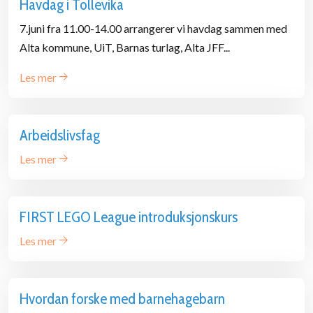
Havdag i Tollevika
7.juni fra 11.00-14.00 arrangerer vi havdag sammen med
Alta kommune, UiT, Barnas turlag, Alta JFF...
Les mer
Arbeidslivsfag
Les mer
FIRST LEGO League introduksjonskurs
Les mer
Hvordan forske med barnehagebarn