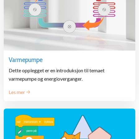
Varmepumpe
Dette opplegget er en introduksjon til temaet
varmepumpe og energioverganger.
Les mer