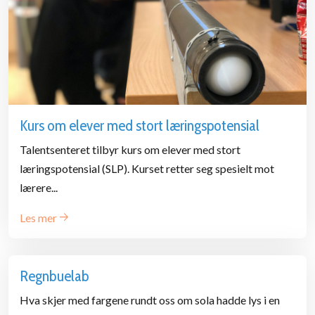
Kurs om elever med stort læringspotensial
Talentsenteret tilbyr kurs om elever med stort
læringspotensial (SLP). Kurset retter seg spesielt mot
lærere...
Les mer
Regnbuelab
Hva skjer med fargene rundt oss om sola hadde lys i en