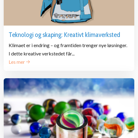
Teknologi og skaping: Kreativt klimaverksted
Klimaet er i endring – og framtiden trenger nye løsninger.
I dette kreative verkstedet får...
Les mer