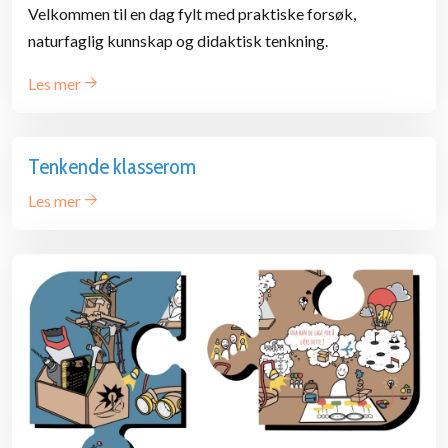
Velkommen til en dag fylt med praktiske forsøk,
naturfaglig kunnskap og didaktisk tenkning.
Les mer
Tenkende klasserom
Les mer