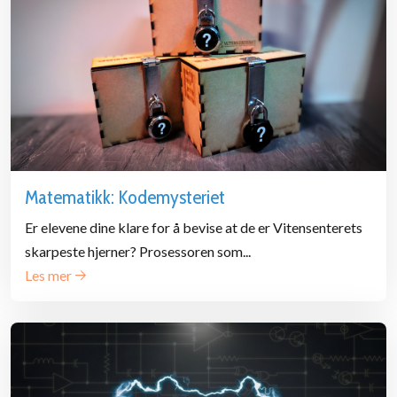
Matematikk: Kodemysteriet
Er elevene dine klare for å bevise at de er Vitensenterets
skarpeste hjerner? Prosessoren som...
Les mer