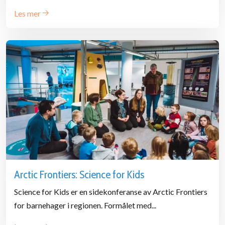
Les mer
Arctic Frontiers: Science for Kids
Science for Kids er en sidekonferanse av Arctic Frontiers
for barnehager i regionen. Formålet med...