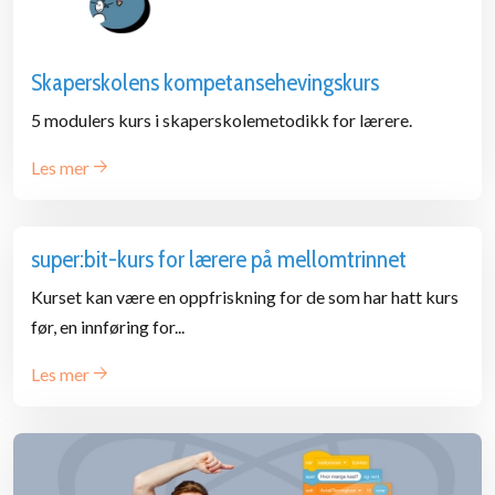
Skaperskolens kompetansehevingskurs
5 modulers kurs i skaperskolemetodikk for lærere.
Les mer
super:bit-kurs for lærere på mellomtrinnet
Kurset kan være en oppfriskning for de som har hatt kurs
før, en innføring for...
Les mer