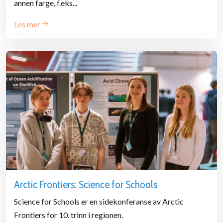
annen farge, f.eks...
Les mer
Arctic Frontiers: Science for Schools
Science for Schools er en sidekonferanse av Arctic
Frontiers for 10. trinn i regionen.