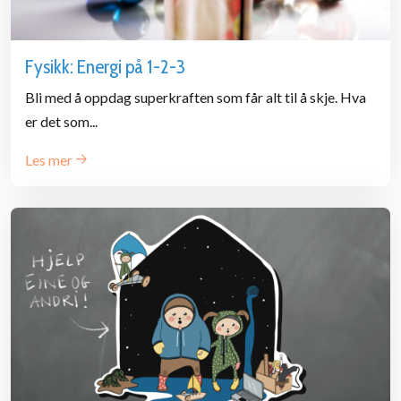
Fysikk: Energi på 1-2-3
Bli med å oppdag superkraften som får alt til å skje. Hva
er det som...
Les mer