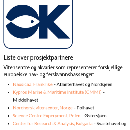
Liste over prosjektpartnere
Vitensentre og akvarier som representerer forskjellige
europeiske hav- og ferskvannsbassenger:
Nausicaá, Frankrike
– Atlanterhavet og Nordsjøen
Kypros Marine & Maritime Institute (CMMI)
–
Middelhavet
Nordnorsk vitensenter, Norge
– Polhavet
Science Centre Experyment, Polen
– Østersjøen
Center for Research & Analysis, Bulgaria
– Svartehavet og