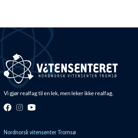
Vi gjør realfag til en lek, men leker ikke realfag.
Nordnorsk vitensenter Tromsø