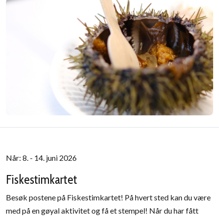
Når: 8. - 14. juni 2026
Fiskestimkartet
Besøk postene på Fiskestimkartet! På hvert sted kan du være
med på en gøyal aktivitet og få et stempel! Når du har fått