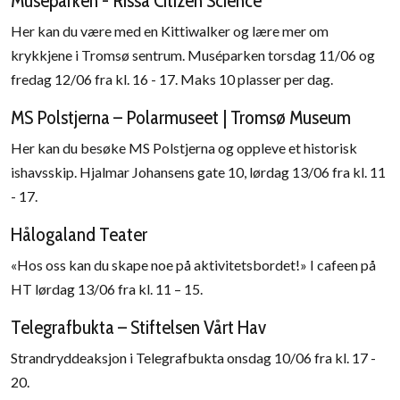
Her kan du være med en Kittiwalker og lære mer om
krykkjene i Tromsø sentrum. Muséparken torsdag 11/06 og
fredag 12/06 fra kl. 16 - 17. Maks 10 plasser per dag.
MS Polstjerna – Polarmuseet | Tromsø Museum
Her kan du besøke MS Polstjerna og oppleve et historisk
ishavsskip. Hjalmar Johansens gate 10, lørdag 13/06 fra kl. 11
- 17.
Hålogaland Teater
«Hos oss kan du skape noe på aktivitetsbordet!» I cafeen på
HT lørdag 13/06 fra kl. 11 – 15.
Telegrafbukta – Stiftelsen Vårt Hav
Strandryddeaksjon i Telegrafbukta onsdag 10/06 fra kl. 17 -
20.