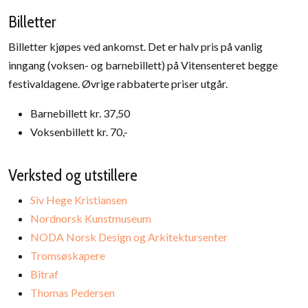
Billetter
Billetter kjøpes ved ankomst. Det er halv pris på vanlig
inngang (voksen- og barnebillett) på Vitensenteret begge
festivaldagene. Øvrige rabbaterte priser utgår.
Barnebillett kr. 37,50
Voksenbillett kr. 70,-
Verksted og utstillere
Siv Hege Kristiansen
Nordnorsk Kunstmuseum
NODA Norsk Design og Arkitektursenter
Tromsøskapere
Bitraf
Thomas Pedersen