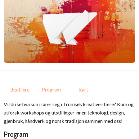
Utstillere
Program
Kart
Vil du se hva som rører seg i Tromsøs kreative sfære? Kom og
utforsk workshops og utstillinger innen teknologi, design,
gjenbruk, håndverk og norsk tradisjon sammen med oss!
Program