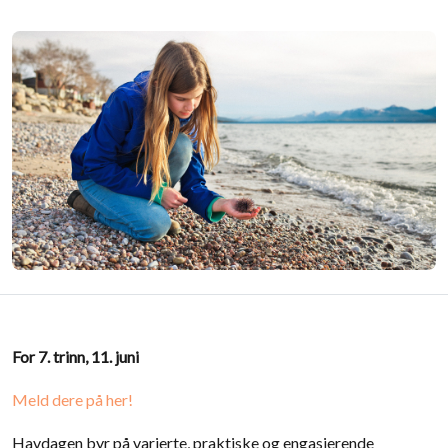
For 7. trinn, 11. juni
Meld dere på her!
Havdagen byr på varierte, praktiske og engasjerende